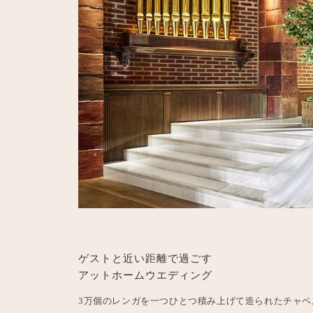
ゲストと近い距離で過ごす
アットホームウエディング
3万個のレンガを一つひとつ積み上げて造られたチャペル