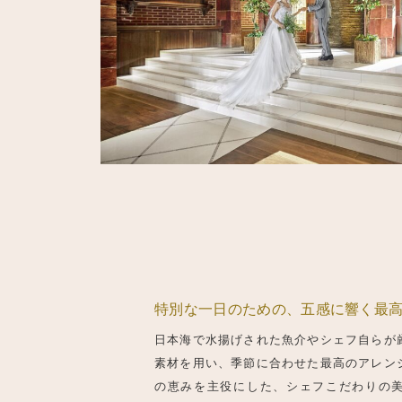
特別な一日のための、五感に響く最
日本海で水揚げされた魚介やシェフ自らが
素材を用い、季節に合わせた最高のアレン
の恵みを主役にした、シェフこだわりの