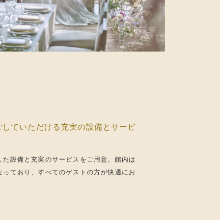
ごしていただける充実の設備とサービ
した設備と充実のサービスをご用意。館内は
なっており、すべてのゲストの方が快適にお