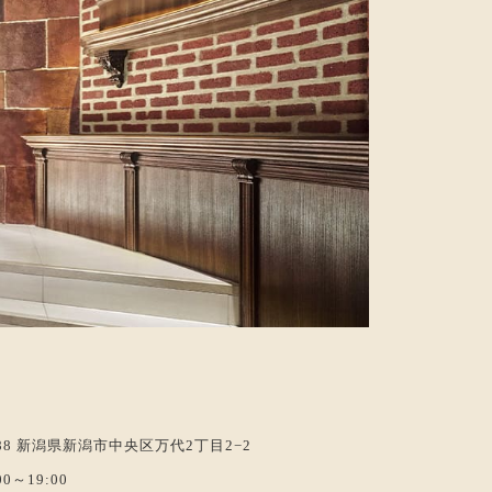
0088 新潟県新潟市中央区万代2丁目2−2
0～19:00