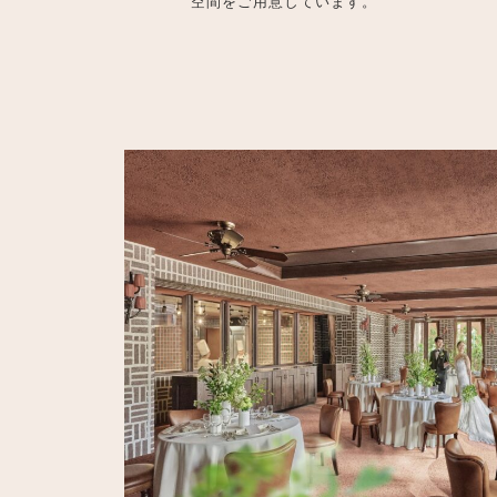
空間をご用意しています。