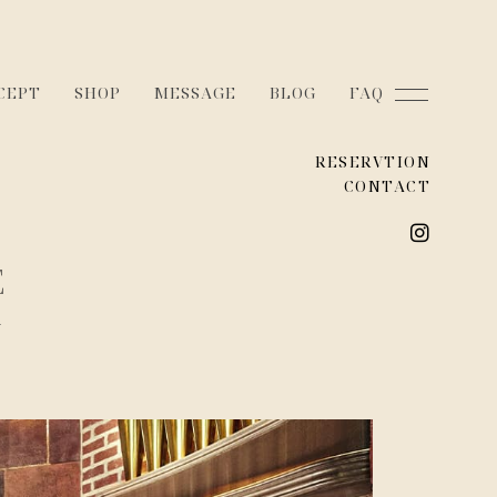
CEPT
SHOP
MESSAGE
BLOG
FAQ
RESERVTION
CONTACT
E