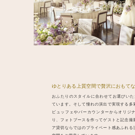
ゆとりある上質空間で贅沢におもて
おふたりのスタイルに合わせてお選びいた
ています。そして憧れの演出で実現する多
ビュッフェやバーカウンターからオリジ
り、フォトブースを作ってゲストと記念撮
ア貸切ならではのプライベート感あふれる