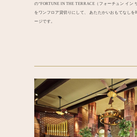
の“FORTUNE IN THE TERRACE（フォーチュン 
をワンフロア貸切りにして、 あたたかいおもてなしを
ージです。