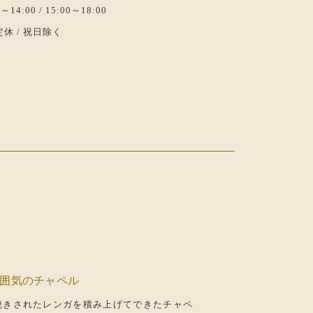
～14:00 / 15:00～18:00
休 / 祝日除く
囲気のチャペル
手焼きされたレンガを積み上げてできたチャペ