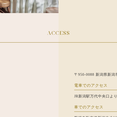
ACCESS
〒950-0088 新潟県新
電車でのアクセス
JR新潟駅万代中央口より
車でのアクセス