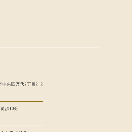
潟市中央区万代2丁目2−2
徒歩10分