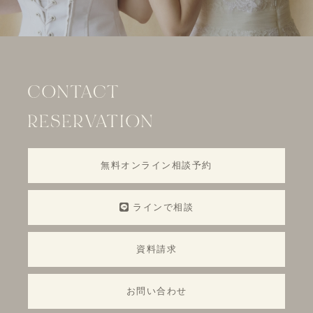
無料オンライン相談予約
ラインで相談
資料請求
お問い合わせ