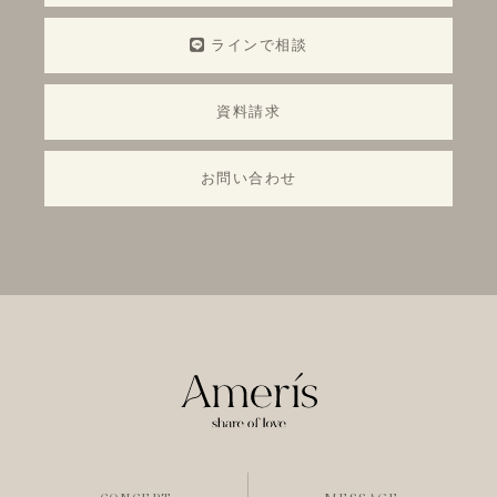
ラインで相談
資料請求
お問い合わせ