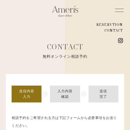
RESERVTION
CONTACT
CONTACT
無料オンライン相談予約
送信内容
入力内容
送信
入力
確認
完了
相談予約をご希望される方は下記フォームから必要事項をお送り
ください。