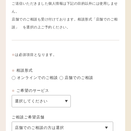
ご送信いただきました個人情報は下記の目的以外には使用しませ
ん。
店舗でのご相談も受け付けております。相談形式「店舗でのご相
談」 を選択の上ご予約ください。
は必須項目となります。
※
相談形式
※
オンラインでのご相談
店舗でのご相談
ご希望のサービス
※
ご相談ご希望店舗