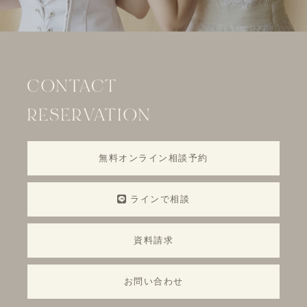
無料オンライン相談予約
ラインで相談
資料請求
お問い合わせ