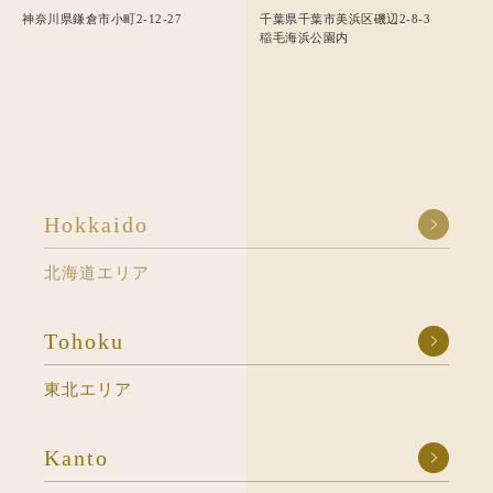
神奈川県鎌倉市小町2-12-27
千葉県千葉市美浜区磯辺2-8-3
稲毛海浜公園内
Hokkaido
北海道エリア
Tohoku
東北エリア
Kanto