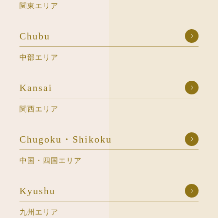
関東エリア
Chubu
中部エリア
Kansai
関西エリア
Chugoku・Shikoku
中国・四国エリア
Kyushu
九州エリア